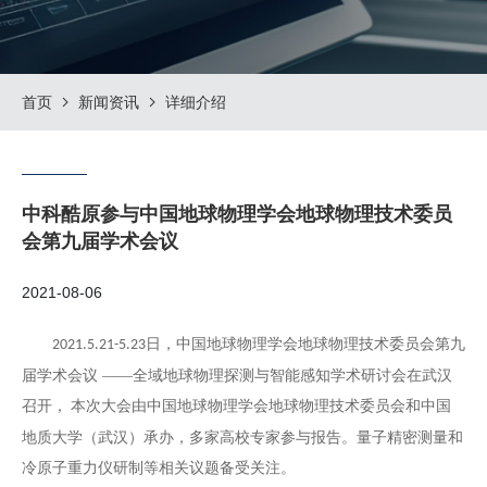
首页
新闻资讯
详细介绍
中科酷原参与中国地球物理学会地球物理技术委员
会第九届学术会议
2021-08-06
日，中国地球物理学会地球物理技术委员会第九
2021.5.21-5.23
届学术会议 ——全域地球物理探测与智能感知学术研讨会在武汉
召开，
本次大会由中国地球物理学会地球物理技术委员会和中国
地质大学（武汉）承办，多家高校专家参与报告。量子精密测量和
冷原子重力仪研制等相关议题备受关注。