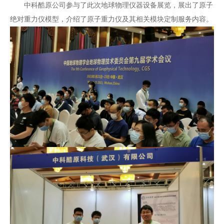
中科酷原公司参与了此次地球物理仪器设备展览，展出了原子
绝对重力仪模型，介绍了原子
重力仪及其相关模块定制服务内容。