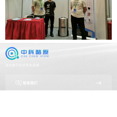
推动量子技术革命浪潮
联系我们
资料下载