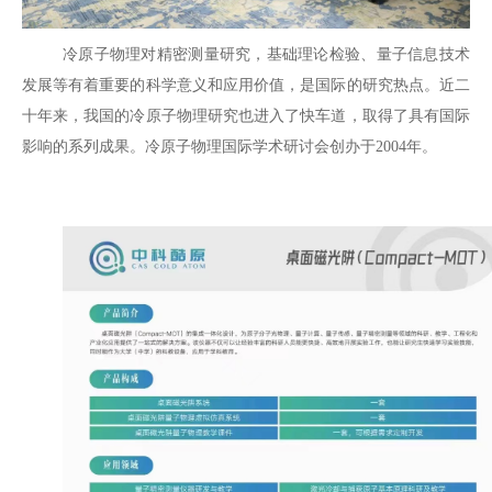
冷原子物理对精密测量研究，基础理论检验、量子信息技术
发展等有着重要的科学意义和应用价值，是国际的研究热点。近二
十年来，我国的冷原子物理研究也进入了快车道，取得了具有国际
影响的系列成果。冷原子物理国际学术研讨会创办于
2004
年。