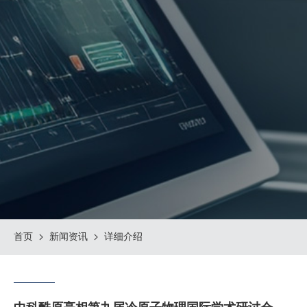
首页
新闻资讯
详细介绍