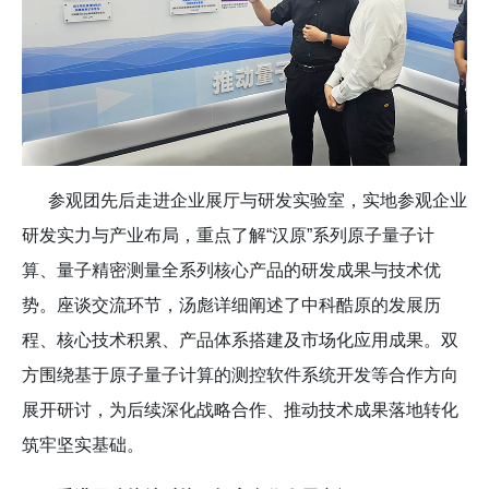
参观团先后走进企业展厅与研发实验室，实地参观企业
研发实力与产业布局，重点了解“汉原”系列原子量子计
算、量子精密测量全系列核心产品的研发成果与技术优
势。座谈交流环节，汤彪详细阐述了中科酷原的发展历
程、核心技术积累、产品体系搭建及市场化应用成果。双
方围绕基于原子量子计算的测控软件系统开发等合作方向
展开研讨，为后续深化战略合作、推动技术成果落地转化
筑牢坚实基础。