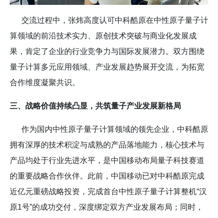
交流过程中，张炜高度认可中科酷原在中性原子量子计
算领域的前沿技术实力、原创技术突破与商业化发展成
果，肯定了企业的行业竞争力与国际发展潜力。双方围绕
量子计算多元应用领域、产业发展趋势展开交流，为拓宽
合作维度凝聚共识。
三、战略价值持续凸显，共筑量子产业发展新格局
作为国内中性原子量子计算领域的领先企业，中科酷原
拥有深厚的技术积淀与成熟的产品落地能力，核心技术与
产品均处于行业先进水平，是中国移动布局量子科技赛道
的重要战略合作伙伴。此前，中国移动已对中科酷原完成
近亿元重磅战略投资，完成首台中性原子量子计算整机“汉
原1号”的成功交付，深度绑定双方产业发展布局；同时，