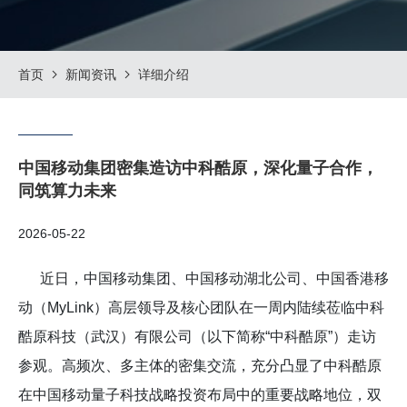
首页
新闻资讯
详细介绍
中国移动集团密集造访中科酷原，深化量子合作，
同筑算力未来
2026-05-22
近日，中国移动集团、中国移动湖北公司、中国香港移
动（MyLink）高层领导及核心团队在一周内陆续莅临中科
酷原科技（武汉）有限公司（以下简称“中科酷原”）走访
参观。高频次、多主体的密集交流，充分凸显了中科酷原
在中国移动量子科技战略投资布局中的重要战略地位，双