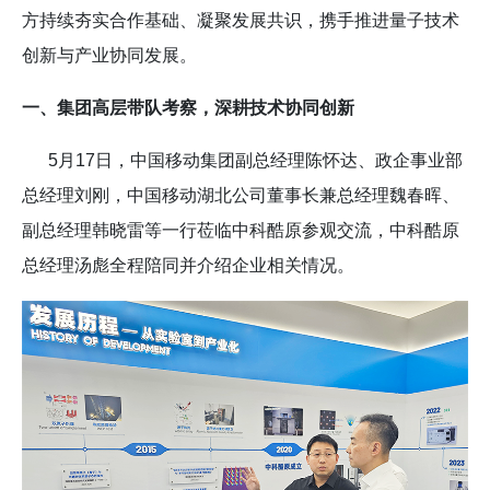
方持续夯实合作基础、凝聚发展共识，携手推进量子技术
创新与产业协同发展。
一、集团高层带队考察，深耕技术协同创新
5月17日，中国移动集团副总经理陈怀达、政企事业部
总经理刘刚，中国移动湖北公司董事长兼总经理魏春晖、
副总经理韩晓雷等一行莅临中科酷原参观交流，中科酷原
总经理汤彪全程陪同并介绍企业相关情况。