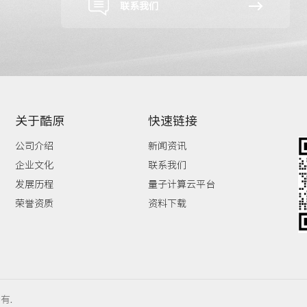
联系我们
关于酷原
快速链接
公司介绍
新闻资讯
企业文化
联系我们
发展历程
量子计算云平台
荣誉资质
资料下载
有.