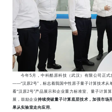
今年5月，中科酷原科技（武汉）有限公司正式
——“汉原2号”，标志着我国中性原子量子计算技术
看“汉原2号”产品展示和企业重力标准室、量子计算
展，
鼓励企业
持续突破量子计算底层技术，加强市场
果从实验室走向应用
。