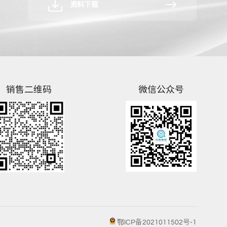
资料下载
销售二维码
微信公众号
鄂ICP备2021011502号-1