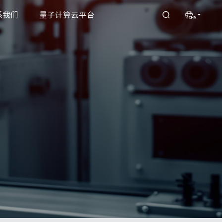
系我们
量子计算云平台