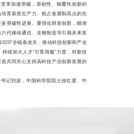
变革加速突破，原创性、颠覆性创新的
为培育新质生产力、抢占发展制高点的先
更多突破性进展。要强化研发创新，瞄准
第六代移动通信、生物制造等引领未来发
020”全链条攻关，推动科技创新和产业
持续加大人才“引育用服”力度，对新技
营造共同关心支持高科技产业创新发展的
书记刘波，中国科学院院士徐红星、中