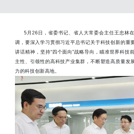
5月26日，省委书记、省人大常委会主任王忠林在
调，要深入学习贯彻习近平总书记关于科技创新的重
讲话精神，坚持“四个面向”战略导向，瞄准世界科技
主性、引领性的高科技产业集群，不断塑造高质量发
力的科技创新高地。