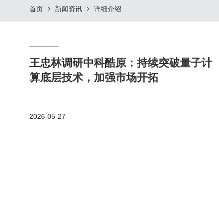
首页
新闻资讯
详细介绍
王忠林调研中科酷原：持续突破量子计
算底层技术，加强市场开拓
2026-05-27