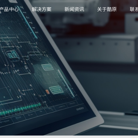
产品中心
解决方案
新闻资讯
关于酷原
联