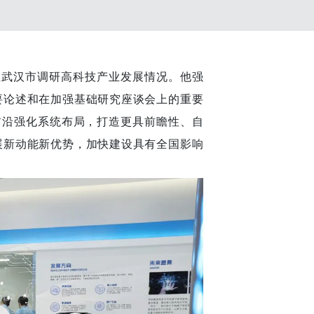
武汉市调研高科技产业发展情况。他强
要论述和在加强基础研究座谈会上的重要
前沿强化系统布局，打造更具前瞻性、自
展新动能新优势，加快建设具有全国影响