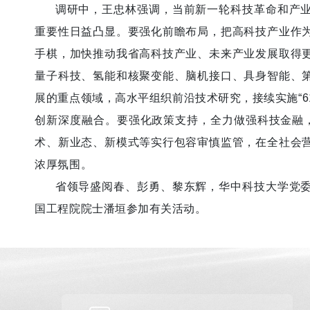
调研中，王忠林强调，当前新一轮科技革命和产业
重要性日益凸显。要强化前瞻布局，把高科技产业作
手棋，加快推动我省高科技产业、未来产业发展取得
量子科技、氢能和核聚变能、脑机接口、具身智能、
展的重点领域，高水平组织前沿技术研究，接续实施“61
创新深度融合。要强化政策支持，全力做强科技金融，
术、新业态、新模式等实行包容审慎监管，在全社会
浓厚氛围。
省领导盛阅春、彭勇、黎东辉，华中科技大学党委
国工程院院士潘垣参加有关活动。