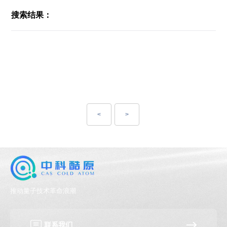
搜索结果：
<
>
推动量子技术革命浪潮
联系我们