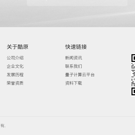
关于酷原
快速链接
公司介绍
新闻资讯
企业文化
联系我们
发展历程
量子计算云平台
荣誉资质
资料下载
有.