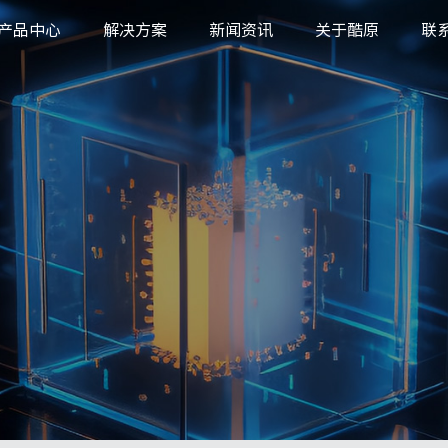
产品中心
解决方案
新闻资讯
关于酷原
联