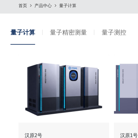
首页
产品中心
量子计算
量子计算
量子精密测量
量子测控
汉原2号
汉原1号