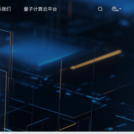
系我们
量子计算云平台