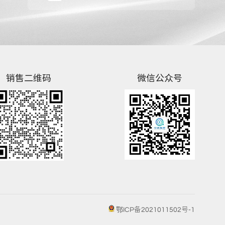
销售二维码
微信公众号
鄂ICP备2021011502号-1